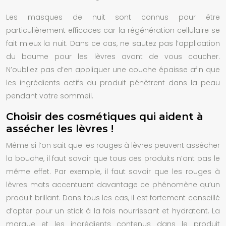
Les masques de nuit sont connus pour être
particulièrement efficaces car la régénération cellulaire se
fait mieux la nuit. Dans ce cas, ne sautez pas l’application
du
baume pour les lèvres
avant de vous coucher.
N’oubliez pas d’en appliquer une couche épaisse afin que
les ingrédients actifs du produit pénètrent dans la peau
pendant votre sommeil.
Choisir des cosmétiques qui aident à
assécher les lèvres !
Même si l’on sait que les rouges à lèvres peuvent assécher
la bouche, il faut savoir que tous ces produits n’ont pas le
même effet. Par exemple, il faut savoir que les rouges à
lèvres mats accentuent davantage ce phénomène qu’un
produit brillant. Dans tous les cas, il est fortement conseillé
d’opter pour un stick à la fois nourrissant et hydratant. La
marque et les ingrédients contenus dans le produit