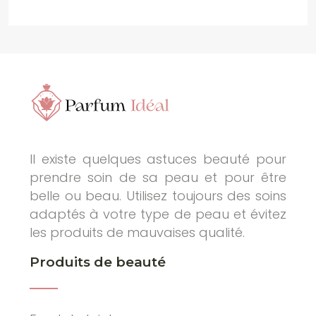
Il existe quelques astuces beauté pour
prendre soin de sa peau et pour être
belle ou beau. Utilisez toujours des soins
adaptés à votre type de peau et évitez
les produits de mauvaises qualité.
Produits de beauté