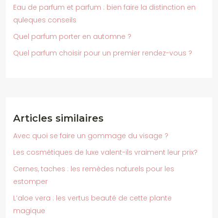
Eau de parfum et parfum : bien faire la distinction en
quleques conseils
Quel parfum porter en automne ?
Quel parfum choisir pour un premier rendez-vous ?
Articles similaires
Avec quoi se faire un gommage du visage ?
Les cosmétiques de luxe valent-ils vraiment leur prix?
Cernes, taches : les remèdes naturels pour les
estomper
L’aloe vera : les vertus beauté de cette plante
magique