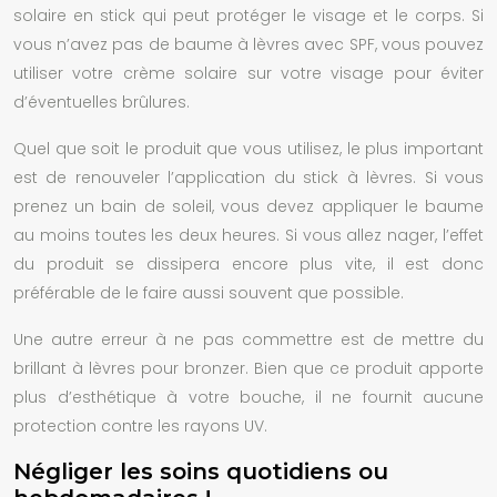
solaire en stick qui peut protéger le visage et le corps. Si
vous n’avez pas de baume à lèvres avec SPF, vous pouvez
utiliser votre crème solaire sur votre visage pour éviter
d’éventuelles brûlures.
Quel que soit le produit que vous utilisez, le plus important
est de renouveler l’application du stick à lèvres. Si vous
prenez un bain de soleil, vous devez appliquer le baume
au moins toutes les deux heures. Si vous allez nager, l’effet
du produit se dissipera encore plus vite, il est donc
préférable de le faire aussi souvent que possible.
Une autre erreur à ne pas commettre est de mettre du
brillant à lèvres pour bronzer. Bien que ce produit apporte
plus d’esthétique à votre bouche, il ne fournit aucune
protection contre les rayons UV.
Négliger les soins quotidiens ou