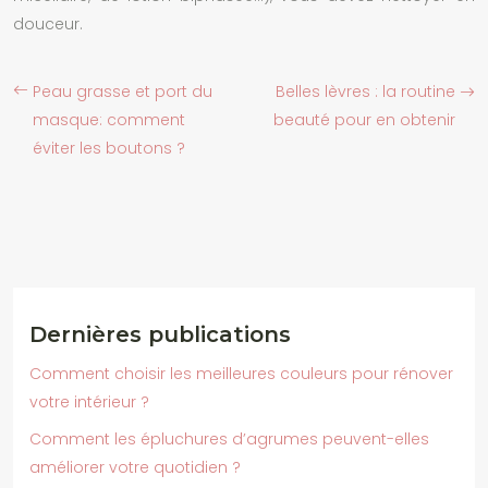
douceur.
Peau grasse et port du
Belles lèvres : la routine
masque: comment
beauté pour en obtenir
éviter les boutons ?
Dernières publications
Comment choisir les meilleures couleurs pour rénover
votre intérieur ?
Comment les épluchures d’agrumes peuvent-elles
améliorer votre quotidien ?