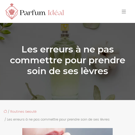
Les erreurs à ne pas
commettre pour prendre
soin de ses lèvres
/
Routines beauté
/ Les erreurs à ne pas commettre pour prendre soin de ses lèvres