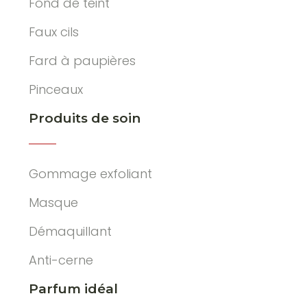
Fond de teint
Faux cils
Fard à paupières
Pinceaux
Produits de soin
Gommage exfoliant
Masque
Démaquillant
Anti-cerne
Parfum idéal