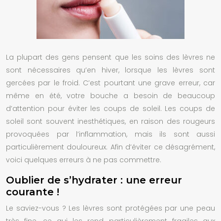
La plupart des gens pensent que les
soins des lèvres
ne
sont nécessaires qu’en hiver, lorsque les lèvres sont
gercées par le froid. C’est pourtant une grave erreur, car
même en été, votre bouche a besoin de beaucoup
d’attention pour éviter les coups de soleil. Les coups de
soleil sont souvent inesthétiques, en raison des rougeurs
provoquées par l’inflammation, mais ils sont aussi
particulièrement douloureux. Afin d’éviter ce désagrément,
voici quelques erreurs à ne pas commettre.
Oublier de s’hydrater : une erreur
courante !
Le saviez-vous ? Les lèvres sont protégées par une peau
très fine, ce qui les rend particulièrement fragiles aux