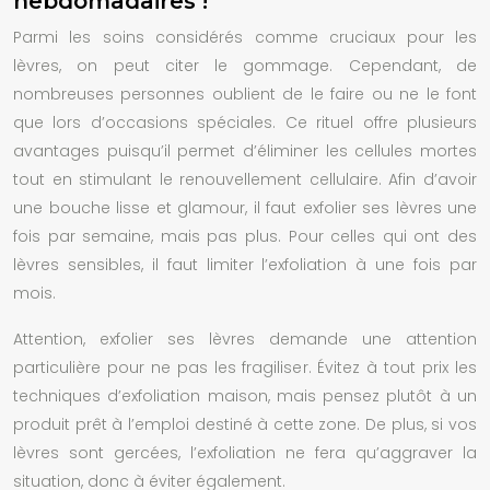
hebdomadaires !
Parmi les soins considérés comme cruciaux pour les
lèvres, on peut citer le gommage. Cependant, de
nombreuses personnes oublient de le faire ou ne le font
que lors d’occasions spéciales. Ce rituel offre plusieurs
avantages puisqu’il permet d’éliminer les cellules mortes
tout en stimulant le renouvellement cellulaire. Afin d’avoir
une bouche lisse et glamour, il faut exfolier ses lèvres une
fois par semaine, mais pas plus. Pour celles qui ont des
lèvres sensibles, il faut limiter l’exfoliation à une fois par
mois.
Attention, exfolier ses lèvres demande une attention
particulière pour ne pas les fragiliser. Évitez à tout prix les
techniques d’exfoliation maison, mais pensez plutôt à un
produit prêt à l’emploi destiné à cette zone. De plus, si vos
lèvres sont gercées, l’exfoliation ne fera qu’aggraver la
situation, donc à éviter également.